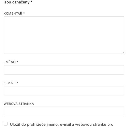
jsou označeny
*
KOMENTÁŘ
*
JMÉNO
*
E-MAIL
*
WEBOVÁ STRÁNKA
Uložit do prohlížeče jméno, e-mail a webovou stránku pro