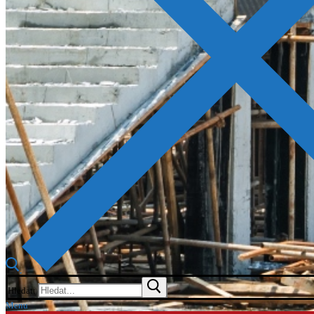
Hledat:
Menu